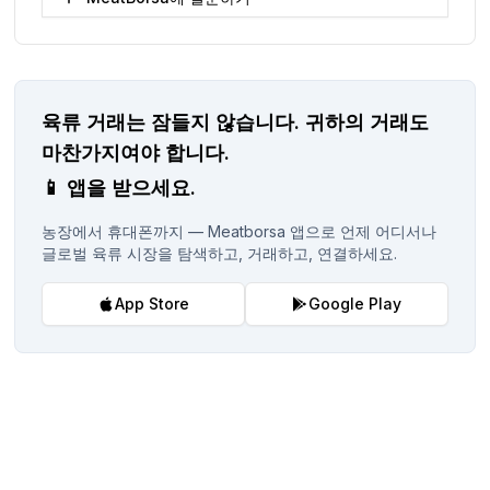
육류 거래는 잠들지 않습니다.
귀하의 거래도
마찬가지여야 합니다.
📱
앱을 받으세요.
농장에서 휴대폰까지 — Meatborsa 앱으로 언제 어디서나
글로벌 육류 시장을 탐색하고, 거래하고, 연결하세요.
App Store
Google Play