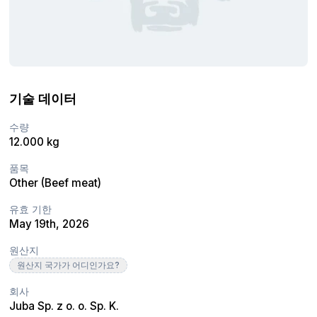
기술 데이터
수량
12.000 kg
품목
Other (Beef meat)
유효 기한
May 19th, 2026
원산지
원산지 국가가 어디인가요?
회사
Juba Sp. z o. o. Sp. K.