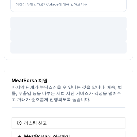
이것이 무엇인가요? Coface에 대해 알아보기
MeatBorsa 지원
마지막 단계가 부담스러울 수 있다는 것을 압니다. 배송, 법
률, 수출입 등을 다루는 저희 지원 서비스가 걱정을 덜어주
고 거래가 순조롭게 진행되도록 돕습니다.
리스팅 신고
MeatBorsa에 질문하기