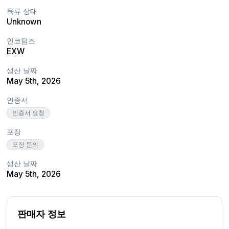
육류 상태
Unknown
인코텀즈
EXW
생산 날짜
May 5th, 2026
인증서
인증서 요청
포장
포장 문의
생산 날짜
May 5th, 2026
판매자 정보