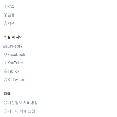
FAQ
금융
지원
소셜 미디어
LinkedIn
Facebook
YouTube
TikTok
X (Twitter)
법률
개인정보 처리방침
데이터 삭제 요청