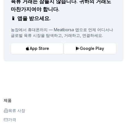
육류 거래는 잠들지 않습니다.
귀하의 거래도
마찬가지여야 합니다.
📱
앱을 받으세요.
농장에서 휴대폰까지 — Meatborsa 앱으로 언제 어디서나
글로벌 육류 시장을 탐색하고, 거래하고, 연결하세요.
App Store
Google Play
제품
육류 사장
가격