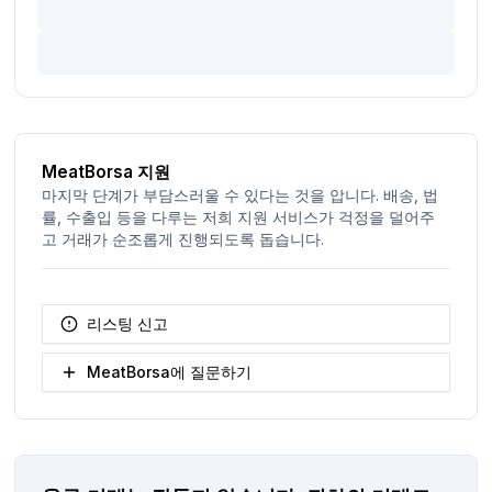
MeatBorsa 지원
마지막 단계가 부담스러울 수 있다는 것을 압니다. 배송, 법
률, 수출입 등을 다루는 저희 지원 서비스가 걱정을 덜어주
고 거래가 순조롭게 진행되도록 돕습니다.
리스팅 신고
MeatBorsa에 질문하기