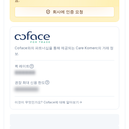
요.
회사에 인증 요청
Coface와의 파트너십을 통해 제공되는 Care Komerc의 거래 정
보.
퀵 레이트
XXXXXX
권장 최대 신용 한도
€XXXXXX
이것이 무엇인가요? Coface에 대해 알아보기