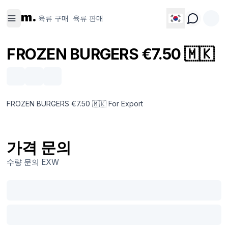
육류 구
육류 판
m.
매
매
육류 구매
육류 판매
FROZEN BURGERS €7.50 🇲🇰
FROZEN BURGERS €7.50 🇲🇰 For Export
가격 문의
수량 문의
EXW