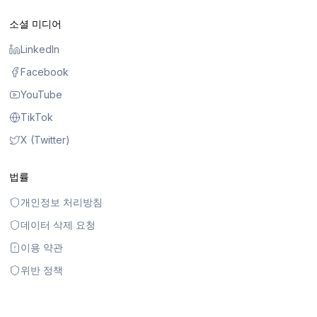
소셜 미디어
LinkedIn
Facebook
YouTube
TikTok
X (Twitter)
법률
개인정보 처리방침
데이터 삭제 요청
이용 약관
위반 정책