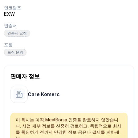
인코텀즈
EXW
인증서
인증서 요청
포장
포장 문의
판매자 정보
Care Komerc
이 회사는 아직 MeatBorsa 인증을 완료하지 않았습니
다. 사업 세부 정보를 신중히 검토하고, 독립적으로 회사
를 확인하기 전까지 민감한 정보 공유나 결제를 피하세