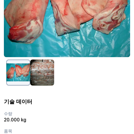
기술 데이터
수량
20.000 kg
품목