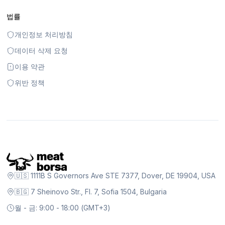
법률
개인정보 처리방침
데이터 삭제 요청
이용 약관
위반 정책
🇺🇸 1111B S Governors Ave STE 7377, Dover, DE 19904, USA
🇧🇬 7 Sheinovo Str., Fl. 7, Sofia 1504, Bulgaria
월 - 금: 9:00 - 18:00 (GMT+3)