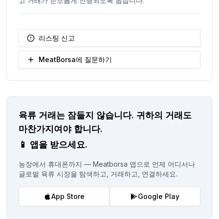
고 거래가 순조롭게 진행되도록 돕습니다.
리스팅 신고
MeatBorsa에 질문하기
육류 거래는 잠들지 않습니다.
귀하의 거래도
마찬가지여야 합니다.
📱
앱을 받으세요.
농장에서 휴대폰까지 — Meatborsa 앱으로 언제 어디서나
글로벌 육류 시장을 탐색하고, 거래하고, 연결하세요.
App Store
Google Play