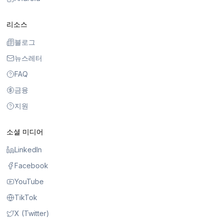
리소스
블로그
뉴스레터
FAQ
금융
지원
소셜 미디어
LinkedIn
Facebook
YouTube
TikTok
X (Twitter)