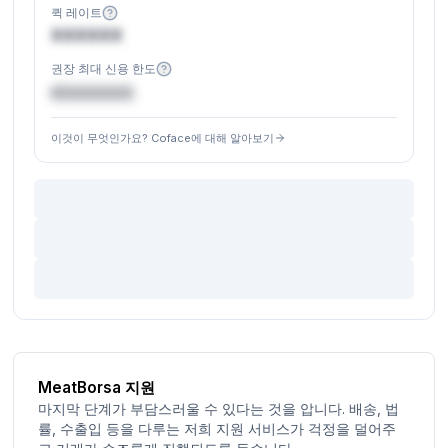
퀵 레이트
XXXXXX
권장 최대 신용 한도
€XXXXXX
이것이 무엇인가요? Coface에 대해 알아보기
MeatBorsa 지원
마지막 단계가 부담스러울 수 있다는 것을 압니다. 배송, 법
률, 수출입 등을 다루는 저희 지원 서비스가 걱정을 덜어주