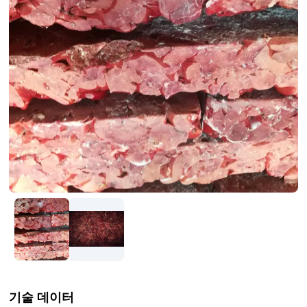
기술 데이터