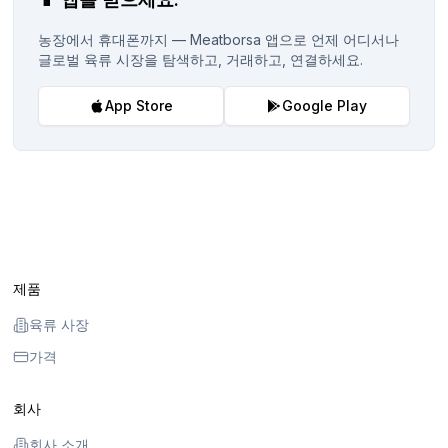
농장에서 휴대폰까지 — Meatborsa 앱으로 언제 어디서나
글로벌 육류 시장을 탐색하고, 거래하고, 연결하세요.
App Store
Google Play
제품
육류 사장
가격
회사
회사 소개