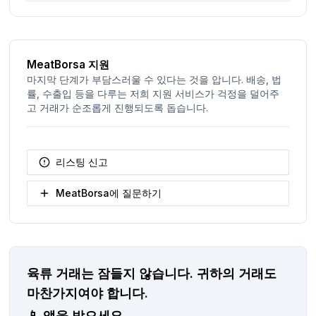
MeatBorsa 지원
마지막 단계가 부담스러울 수 있다는 것을 압니다. 배송, 법
률, 수출입 등을 다루는 저희 지원 서비스가 걱정을 덜어주
고 거래가 순조롭게 진행되도록 돕습니다.
리스팅 신고
MeatBorsa에 질문하기
육류 거래는 잠들지 않습니다.
귀하의 거래도
마찬가지여야 합니다.
📱
앱을 받으세요.