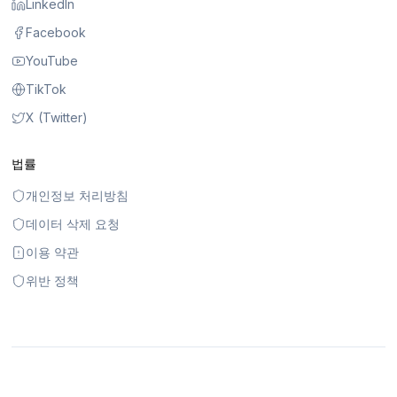
LinkedIn
Facebook
YouTube
TikTok
X (Twitter)
법률
개인정보 처리방침
데이터 삭제 요청
이용 약관
위반 정책