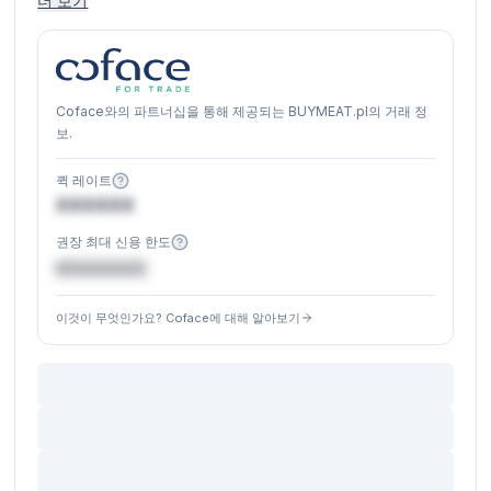
더 보기
Coface와의 파트너십을 통해 제공되는 BUYMEAT.pl의 거래 정
보.
퀵 레이트
XXXXXX
권장 최대 신용 한도
€XXXXXX
이것이 무엇인가요? Coface에 대해 알아보기