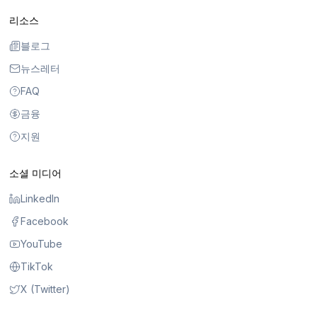
리소스
블로그
뉴스레터
FAQ
금융
지원
소셜 미디어
LinkedIn
Facebook
YouTube
TikTok
X (Twitter)