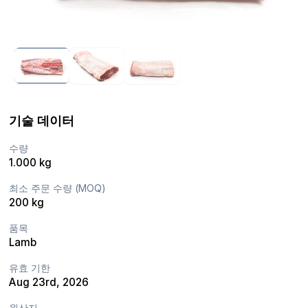
기술 데이터
수량
1.000 kg
최소 주문 수량 (MOQ)
200 kg
품목
Lamb
유효 기한
Aug 23rd, 2026
원산지