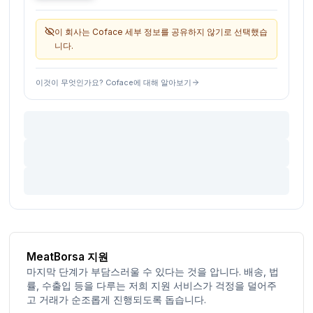
이 회사는 Coface 세부 정보를 공유하지 않기로 선택했습
니다.
이것이 무엇인가요? Coface에 대해 알아보기
MeatBorsa 지원
마지막 단계가 부담스러울 수 있다는 것을 압니다. 배송, 법
률, 수출입 등을 다루는 저희 지원 서비스가 걱정을 덜어주
고 거래가 순조롭게 진행되도록 돕습니다.