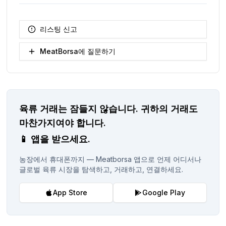
리스팅 신고
MeatBorsa에 질문하기
육류 거래는 잠들지 않습니다.
귀하의 거래도
마찬가지여야 합니다.
📱
앱을 받으세요.
농장에서 휴대폰까지 — Meatborsa 앱으로 언제 어디서나
글로벌 육류 시장을 탐색하고, 거래하고, 연결하세요.
App Store
Google Play