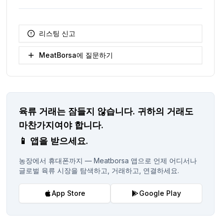
리스팅 신고
MeatBorsa에 질문하기
육류 거래는 잠들지 않습니다.
귀하의 거래도
마찬가지여야 합니다.
📱
앱을 받으세요.
농장에서 휴대폰까지 — Meatborsa 앱으로 언제 어디서나
글로벌 육류 시장을 탐색하고, 거래하고, 연결하세요.
App Store
Google Play