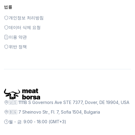
법률
개인정보 처리방침
데이터 삭제 요청
이용 약관
위반 정책
🇺🇸 1111B S Governors Ave STE 7377, Dover, DE 19904, USA
🇧🇬 7 Sheinovo Str., Fl. 7, Sofia 1504, Bulgaria
월 - 금: 9:00 - 18:00 (GMT+3)