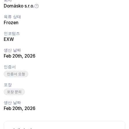
Domäsko s.r.o.
육류 상태
Frozen
인코텀즈
EXW
생산 날짜
Feb 20th, 2026
인증서
인증서 요청
포장
포장 문의
생산 날짜
Feb 20th, 2026