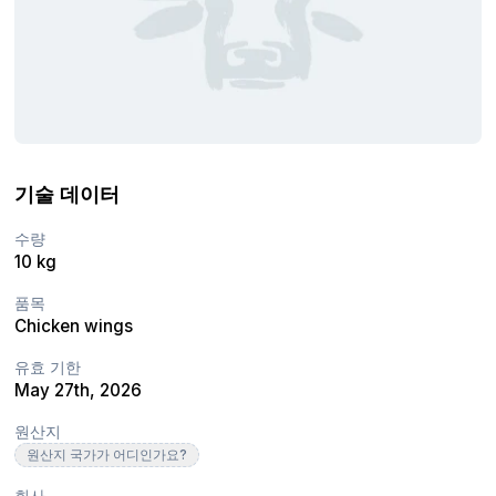
기술 데이터
수량
10 kg
품목
Chicken wings
유효 기한
May 27th, 2026
원산지
원산지 국가가 어디인가요?
회사