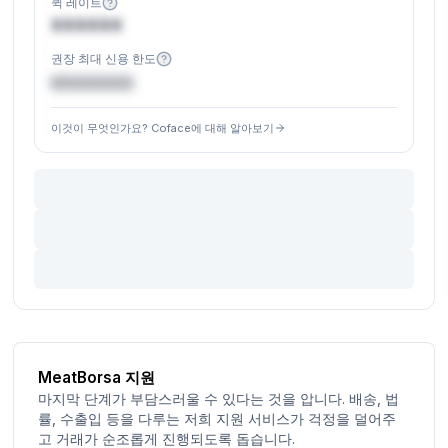
퀵 레이트
XXXXXX
권장 최대 신용 한도
€XXXXXX
이것이 무엇인가요? Coface에 대해 알아보기
MeatBorsa 지원
마지막 단계가 부담스러울 수 있다는 것을 압니다. 배송, 법
률, 수출입 등을 다루는 저희 지원 서비스가 걱정을 덜어주
고 거래가 순조롭게 진행되도록 돕습니다.