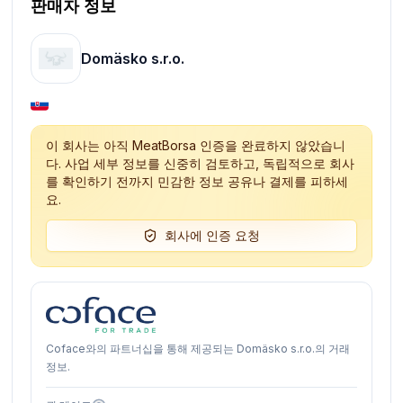
판매자 정보
Domäsko s.r.o.
이 회사는 아직 MeatBorsa 인증을 완료하지 않았습니
다. 사업 세부 정보를 신중히 검토하고, 독립적으로 회사
를 확인하기 전까지 민감한 정보 공유나 결제를 피하세
요.
회사에 인증 요청
Coface와의 파트너십을 통해 제공되는 Domäsko s.r.o.의 거래
정보.