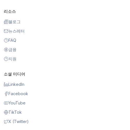
리소스
블로그
뉴스레터
FAQ
금융
지원
소셜 미디어
LinkedIn
Facebook
YouTube
TikTok
X (Twitter)