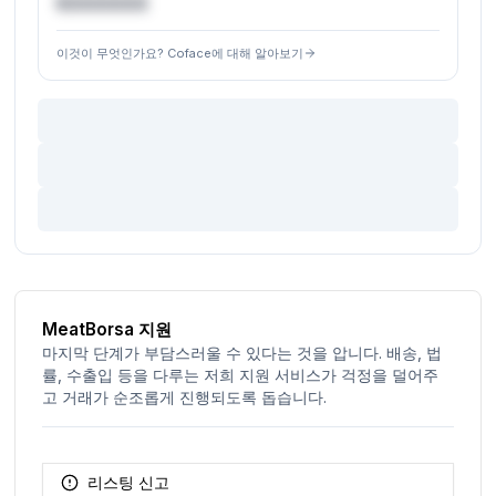
€XXXXXX
이것이 무엇인가요? Coface에 대해 알아보기
MeatBorsa 지원
마지막 단계가 부담스러울 수 있다는 것을 압니다. 배송, 법
률, 수출입 등을 다루는 저희 지원 서비스가 걱정을 덜어주
고 거래가 순조롭게 진행되도록 돕습니다.
리스팅 신고