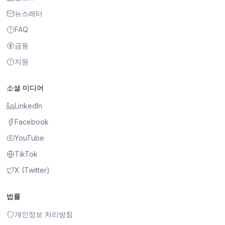
뉴스레터
FAQ
금융
지원
소셜 미디어
LinkedIn
Facebook
YouTube
TikTok
X (Twitter)
법률
개인정보 처리방침