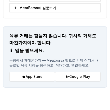
MeatBorsa에 질문하기
육류 거래는 잠들지 않습니다.
귀하의 거래도
마찬가지여야 합니다.
📱
앱을 받으세요.
농장에서 휴대폰까지 — Meatborsa 앱으로 언제 어디서나
글로벌 육류 시장을 탐색하고, 거래하고, 연결하세요.
App Store
Google Play