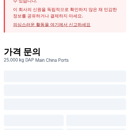
수 있습니다.
이 회사의 신원을 독립적으로 확인하지 않은 채 민감한
정보를 공유하거나 결제하지 마세요.
의심스러운 활동을 여기에서 신고하세요
가격 문의
25.000 kg
DAP
Main China Ports