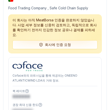
Food Trading Company , Safe Cold Chain Supply
이 회사는 아직 MeatBorsa 인증을 완료하지 않았습니
다. 사업 세부 정보를 신중히 검토하고, 독립적으로 회사
를 확인하기 전까지 민감한 정보 공유나 결제를 피하세
요.
회사에 인증 요청
Coface와의 파트너십을 통해 제공되는 ONEENO
ATLANTICWIND LDA의 거래 정보.
퀵 레이트
XXXXXX
권장 최대 신용 한도