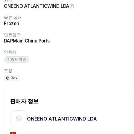
ONEENO ATLANTICWIND LDA
육류 상태
Frozen
인코텀즈
DAP
Main China Ports
인증서
인증서 요청
포장
Box
판매자 정보
ONEENO ATLANTICWIND LDA