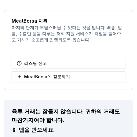
MeatBorsa 지원
마지막 단계가 부담스러울 수 있다는 것을 압니다. 배송, 법
률, 수출입 등을 다루는 저희 지원 서비스가 걱정을 덜어주
고 거래가 순조롭게 진행되도록 돕습니다.
리스팅 신고
MeatBorsa에 질문하기
육류 거래는 잠들지 않습니다.
귀하의 거래도
마찬가지여야 합니다.
📱
앱을 받으세요.