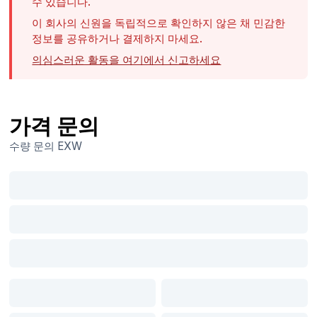
수 있습니다.
이 회사의 신원을 독립적으로 확인하지 않은 채 민감한
정보를 공유하거나 결제하지 마세요.
의심스러운 활동을 여기에서 신고하세요
가격 문의
수량 문의
EXW