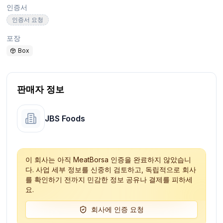
인증서
인증서 요청
포장
Box
판매자 정보
JBS Foods
이 회사는 아직 MeatBorsa 인증을 완료하지 않았습니
다. 사업 세부 정보를 신중히 검토하고, 독립적으로 회사
를 확인하기 전까지 민감한 정보 공유나 결제를 피하세
요.
회사에 인증 요청