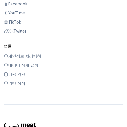
Facebook
YouTube
TikTok
X (Twitter)
법률
개인정보 처리방침
데이터 삭제 요청
이용 약관
위반 정책