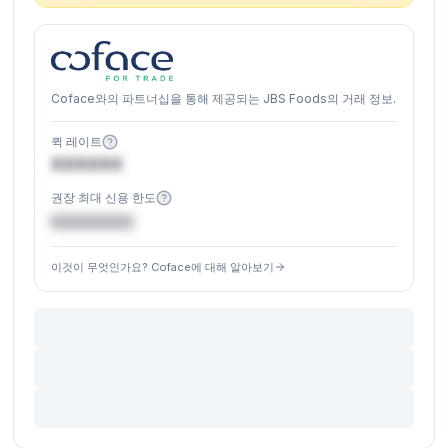
Coface와의 파트너십을 통해 제공되는 JBS Foods의 거래 정보.
퀵 레이트
XXXXXX
권장 최대 신용 한도
€XXXXXX
이것이 무엇인가요? Coface에 대해 알아보기