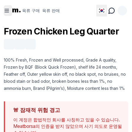
육류 구
육류 판
m.
매
매
육류 구매
육류 판매
Frozen Chicken Leg Quarter
100% Fresh, Frozen and Well processed, Grade A quality,
Frozen by BQF (Block Quick Frozen), shelf life 24 months,
Feather off, Outer yellow skin off, no black spot, no bruises, no
blood stain or bad odor, broken bones less than 1%, no
ammonia burn, Brand (Pilgrim’s), Moisture content less than 1%
🚨
잠재적 위험 경고
이 계정은 합법적인 회사를 사칭하고 있을 수 있습니다.
Meatborsa의 인증을 받지 않았으며 사기 의도로 운영될