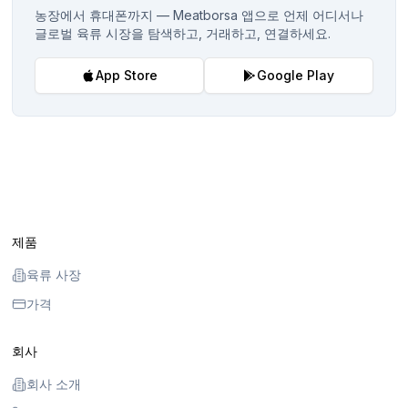
농장에서 휴대폰까지 — Meatborsa 앱으로 언제 어디서나
글로벌 육류 시장을 탐색하고, 거래하고, 연결하세요.
App Store
Google Play
제품
육류 사장
가격
회사
회사 소개