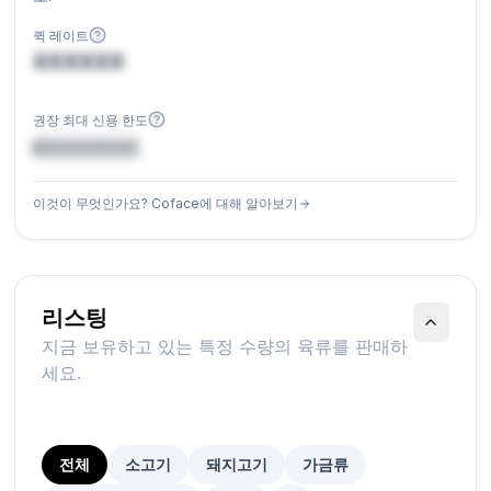
퀵 레이트
XXXXXX
권장 최대 신용 한도
€XXXXXX
이것이 무엇인가요? Coface에 대해 알아보기
리스팅
지금 보유하고 있는 특정 수량의 육류를 판매하
세요.
전체
소고기
돼지고기
가금류