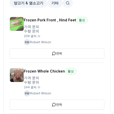
양고기 & 염소고기
기타
Frozen Pork Front , Hind Feet
활성
가격 문의
수량 문의
209
클릭 수
Robert Wilson
RW
연락
Frozen Whole Chicken
활성
가격 문의
수량 문의
244
클릭 수
Robert Wilson
RW
연락