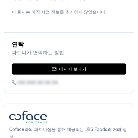
이 회사는 아직 사업 정보를 추가하지 않았습니다.
연락
파트너가 연락하는 방법
메시지 보내기
+XX XXX XX XX XX
Coface와의 파트너십을 통해 제공되는 JBS Foods의 거래 정
보.