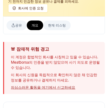
기 전까지 민감한 정보 공유나 결제를 피하세요.
회사에 인증 요청
공유
개요
현재 리스팅
🚨
잠재적 위험 경고
이 계정은 합법적인 회사를 사칭하고 있을 수 있습니다.
Meatborsa의 인증을 받지 않았으며 사기 의도로 운영될
수 있습니다.
이 회사의 신원을 독립적으로 확인하지 않은 채 민감한
정보를 공유하거나 결제하지 마세요.
의심스러운 활동을 여기에서 신고하세요