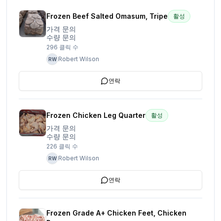
Frozen Beef Salted Omasum, Tripe
활성
가격 문의
수량 문의
296
클릭 수
Robert Wilson
RW
연락
Frozen Chicken Leg Quarter
활성
가격 문의
수량 문의
226
클릭 수
Robert Wilson
RW
연락
Frozen Grade A+ Chicken Feet, Chicken