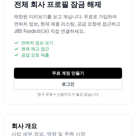
전체 회사 프로필 잠금 해제
제한된 미리보기를 보고 계십니다. 무료로 가입하여
연락처 정보, 현재 제품 리스팅, 공급 요청에 접근하고
JBS Foods와(과) 직접 연결하세요.
연락처 정보 보기
현재 재고 접근
공급 요청 제출
무료 계정 만들기
로그인
영구 무료
•
신용카드가 필요 없습니다
회사 개요
사업 세부 정보, 역량 및 주력 시장