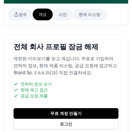
공유
개요
사진
현재 리스팅
전체 회사 프로필 잠금 해제
제한된 미리보기를 보고 계십니다. 무료로 가입하여
연락처 정보, 현재 제품 리스팅, 공급 요청에 접근하고
Brand Sp. z o.o.와(과) 직접 연결하세요.
연락처 정보 보기
현재 재고 접근
공급 요청 제출
무료 계정 만들기
로그인