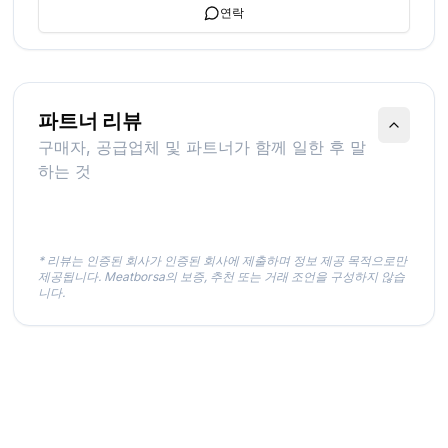
연락
파트너 리뷰
구매자, 공급업체 및 파트너가 함께 일한 후 말
하는 것
* 리뷰는 인증된 회사가 인증된 회사에 제출하며 정보 제공 목적으로만
제공됩니다. Meatborsa의 보증, 추천 또는 거래 조언을 구성하지 않습
니다.