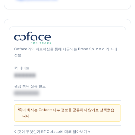
Coface와의 파트너십을 통해 제공되는 Brand Sp. z o.o.의 거래
정보.
퀵 레이트
XXXXXX
권장 최대 신용 한도
€XXXXXX
이 회사는 Coface 세부 정보를 공유하지 않기로 선택했습
니다.
이것이 무엇인가요? Coface에 대해 알아보기