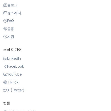
블로그
뉴스레터
FAQ
금융
지원
소셜 미디어
LinkedIn
Facebook
YouTube
TikTok
X (Twitter)
법률