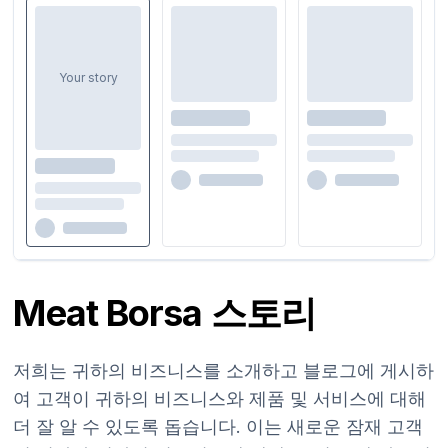
Your story
Meat Borsa 스토리
저희는 귀하의 비즈니스를 소개하고 블로그에 게시하
여 고객이 귀하의 비즈니스와 제품 및 서비스에 대해
더 잘 알 수 있도록 돕습니다. 이는 새로운 잠재 고객