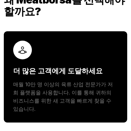
할까요?
더 많은 고객에게 도달하세요
매월 10만 명 이상의 육류 산업 전문가가 저
희 플랫폼을 사용합니다. 이를 통해 귀하의
비즈니스를 위한 새 고객을 빠르게 찾을 수
있습니다.