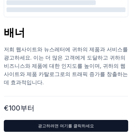
배너
저희 웹사이트와 뉴스레터에 귀하의 제품과 서비스를
광고하세요. 이는 더 많은 고객에게 도달하고 귀하의
비즈니스와 제품에 대한 인지도를 높이며, 귀하의 웹
사이트와 제품 카탈로그로의 트래픽 증가를 창출하는
데 효과적입니다.
€100부터
광고하려면 여기를 클릭하세요