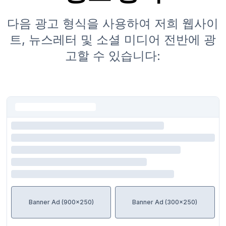
다음 광고 형식을 사용하여 저희 웹사이
트, 뉴스레터 및 소셜 미디어 전반에 광
고할 수 있습니다:
Banner Ad (900x250)
Banner Ad (300x250)