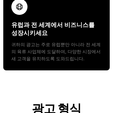
유럽과 전 세계에서 비즈니스를
성장시키세요
귀하의 광고는 주로 유럽뿐만 아니라 전 세계
의 육류 사업체에 도달하여, 다양한 시장에서
새 고객을 유치하도록 도와드립니다.
광고 형식