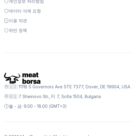
개인정보 처리방침
데이터 삭제 요청
이용 약관
위반 정책
🇺🇸 1111B S Governors Ave STE 7377, Dover, DE 19904, USA
🇧🇬 7 Sheinovo Str., Fl. 7, Sofia 1504, Bulgaria
월 - 금: 9:00 - 18:00 (GMT+3)