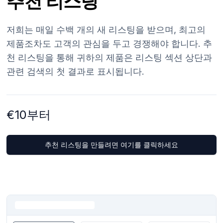
추천 리스팅
저희는 매일 수백 개의 새 리스팅을 받으며, 최고의
제품조차도 고객의 관심을 두고 경쟁해야 합니다. 추
천 리스팅을 통해 귀하의 제품은 리스팅 섹션 상단과
관련 검색의 첫 결과로 표시됩니다.
€10부터
추천 리스팅을 만들려면 여기를 클릭하세요