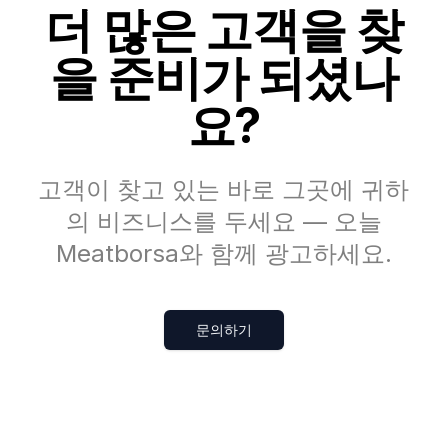
더 많은 고객을 찾
을 준비가 되셨나
요?
고객이 찾고 있는 바로 그곳에 귀하
의 비즈니스를 두세요 — 오늘
Meatborsa와 함께 광고하세요.
문의하기