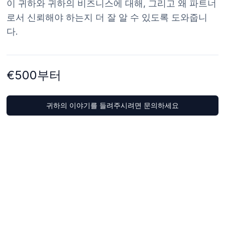
이 귀하와 귀하의 비즈니스에 대해, 그리고 왜 파트너
로서 신뢰해야 하는지 더 잘 알 수 있도록 도와줍니
다.
€500부터
귀하의 이야기를 들려주시려면 문의하세요