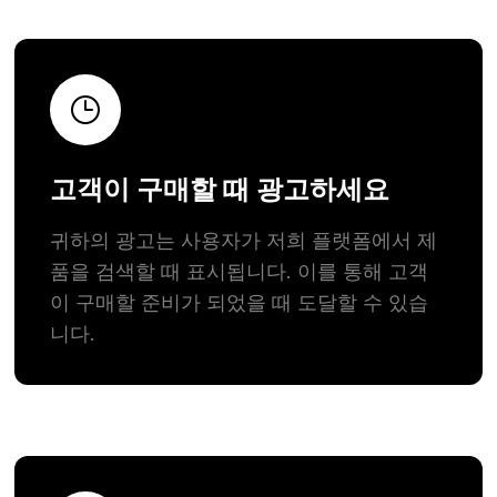
고객이 구매할 때 광고하세요
귀하의 광고는 사용자가 저희 플랫폼에서 제
품을 검색할 때 표시됩니다. 이를 통해 고객
이 구매할 준비가 되었을 때 도달할 수 있습
니다.