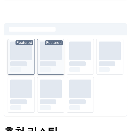
Featured
Featured