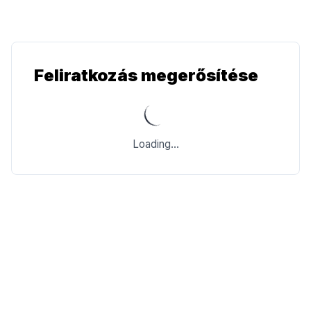
Feliratkozás megerősítése
Loading...