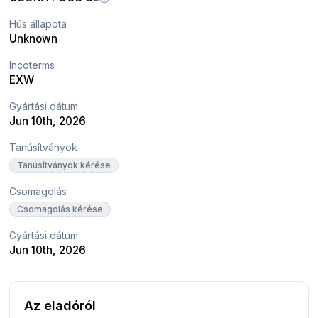
Hús állapota
Unknown
Incoterms
EXW
Gyártási dátum
Jun 10th, 2026
Tanúsítványok
Tanúsítványok kérése
Csomagolás
Csomagolás kérése
Gyártási dátum
Jun 10th, 2026
Az eladóról