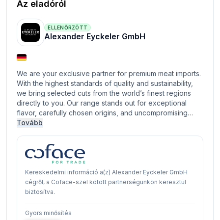
Az eladóról
ELLENŐRZÖTT
Alexander Eyckeler GmbH
We are your exclusive partner for premium meat imports.
With the highest standards of quality and sustainability,
we bring selected cuts from the world’s finest regions
directly to you. Our range stands out for exceptional
flavor, carefully chosen origins, and uncompromising…
Tovább
Kereskedelmi információ a(z) Alexander Eyckeler GmbH
cégről, a Coface-szel kötött partnerségünkön keresztül
biztosítva.
Gyors minősítés