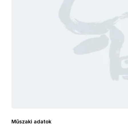
Műszaki adatok