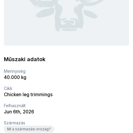
Műszaki adatok
Mennyiség
40.000 kg
Cikk
Chicken leg trimmings
Felhasznált
Jun 6th, 2026
Származás
Mi a származási ország?