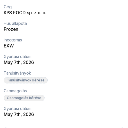
Cég
KPS FOOD sp. z o. o.
Hús állapota
Frozen
Incoterms
EXW
Gyártási dátum
May 7th, 2026
Tanúsítványok
Tanúsítványok kérése
Csomagolás
Csomagolás kérése
Gyártási dátum
May 7th, 2026