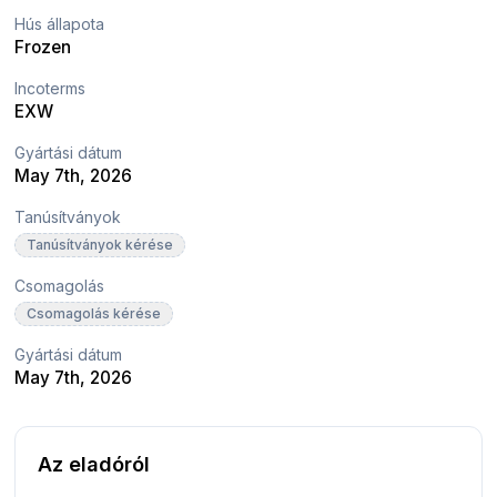
Hús állapota
Frozen
Incoterms
EXW
Gyártási dátum
May 7th, 2026
Tanúsítványok
Tanúsítványok kérése
Csomagolás
Csomagolás kérése
Gyártási dátum
May 7th, 2026
Az eladóról