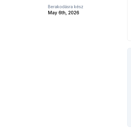
Berakodásra kész
May 6th, 2026