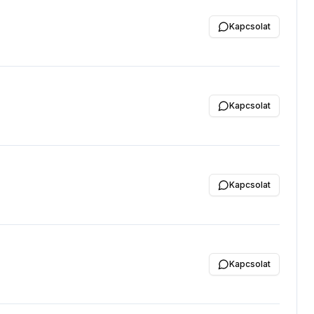
Kapcsolat
Kapcsolat
Kapcsolat
Kapcsolat