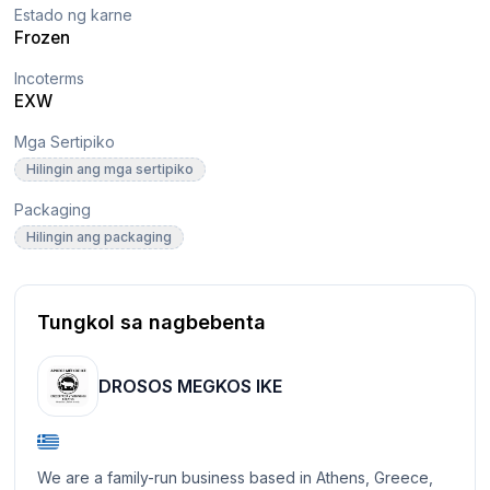
Estado ng karne
Frozen
Incoterms
EXW
Mga Sertipiko
Hilingin ang mga sertipiko
Packaging
Hilingin ang packaging
Tungkol sa nagbebenta
DROSOS MEGKOS IKE
We are a family-run business based in Athens, Greece,