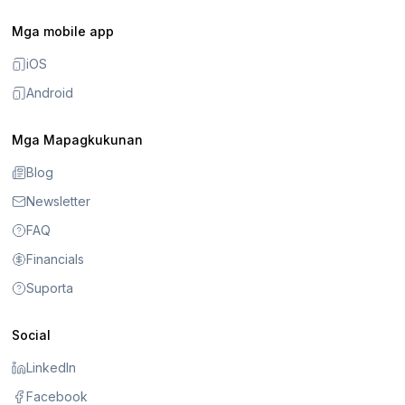
Mga mobile app
iOS
Android
Mga Mapagkukunan
Blog
Newsletter
FAQ
Financials
Suporta
Social
LinkedIn
Facebook