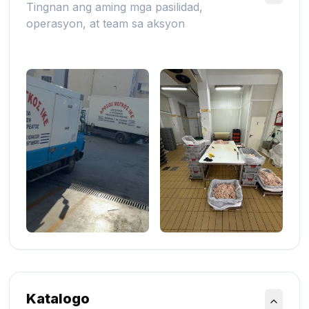
Tingnan ang aming mga pasilidad,
operasyon, at team sa aksyon
Katalogo