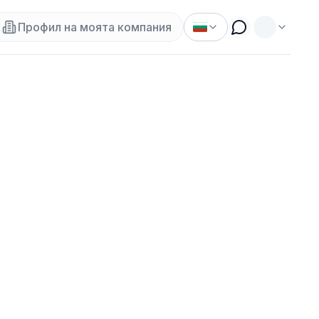
Профил на моята компания