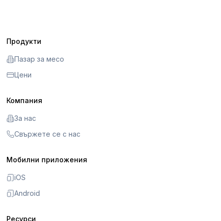
Продукти
Пазар за месо
Цени
Компания
За нас
Свържете се с нас
Мобилни приложения
iOS
Android
Ресурси