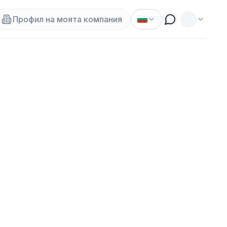
Профил на моята компания