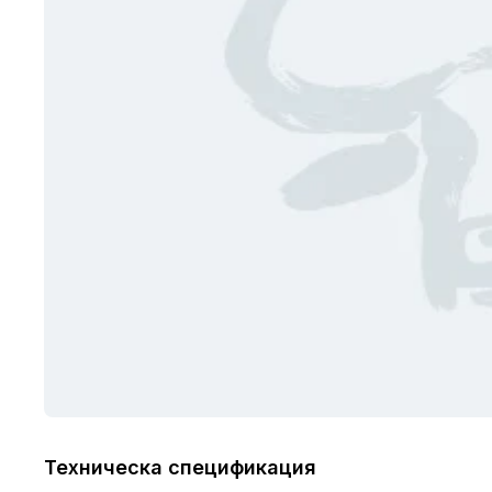
Техническа спецификация