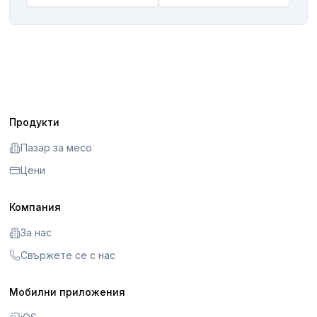
Продукти
Пазар за месо
Цени
Компания
За нас
Свържете се с нас
Мобилни приложения