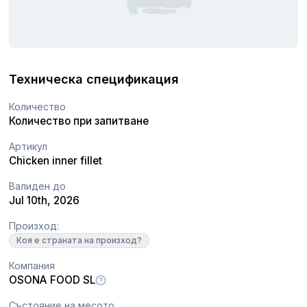
Техническа спецификация
Количество
Количество при запитване
Артикул
Chicken inner fillet
Валиден до
Jul 10th, 2026
Произход:
Коя е страната на произход?
Компания
OSONA FOOD SL
Състояние на месото