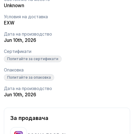
Unknown
Условия на доставка
EXW
Дата на производство
Jun 10th, 2026
Сертификати
Попитайте за сертификати
Опаковка
Попитайте за опаковка
Дата на производство
Jun 10th, 2026
За продавача