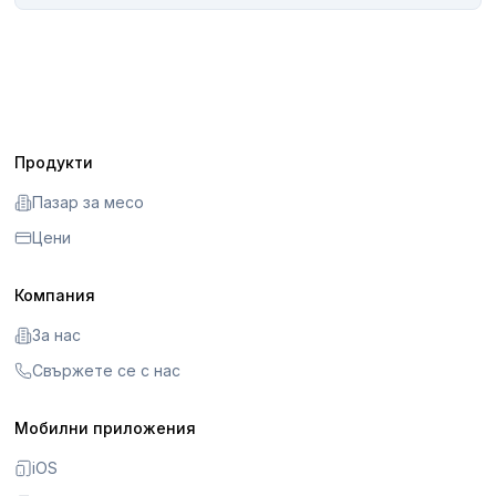
Продукти
Пазар за месо
Цени
Компания
За нас
Свържете се с нас
Мобилни приложения
iOS