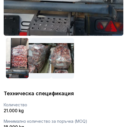
Техническа спецификация
Количество
21.000 kg
Минимално количество за поръчка (MOQ)