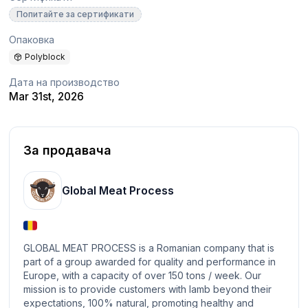
Попитайте за сертификати
Опаковка
Polyblock
Дата на производство
Mar 31st, 2026
За продавача
Global Meat Process
GLOBAL MEAT PROCESS is a Romanian company that is
part of a group awarded for quality and performance in
Europe, with a capacity of over 150 tons / week. Our
mission is to provide customers with lamb beyond their
expectations, 100% natural, promoting healthy and