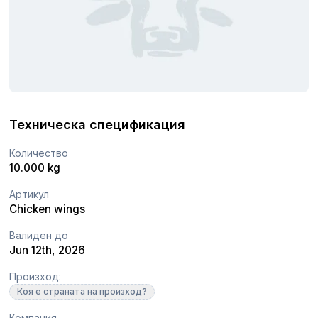
Техническа спецификация
Количество
10.000 kg
Артикул
Chicken wings
Валиден до
Jun 12th, 2026
Произход:
Коя е страната на произход?
Компания