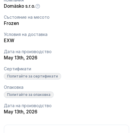
Domäsko s.r.o.
Състояние на месото
Frozen
Условия на доставка
EXW
Дата на производство
May 13th, 2026
Сертификати
Попитайте за сертификати
Опаковка
Попитайте за опаковка
Дата на производство
May 13th, 2026