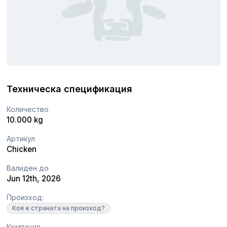
Техническа спецификация
Количество
10.000 kg
Артикул
Chicken
Валиден до
Jun 12th, 2026
Произход:
Коя е страната на произход?
Компания