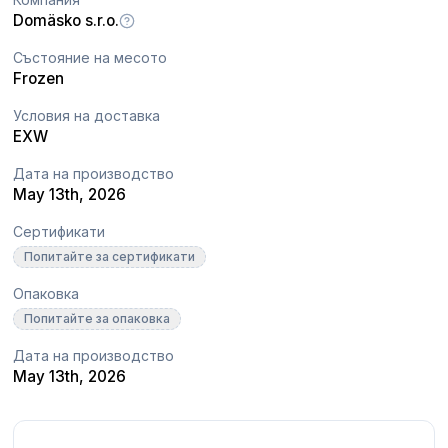
Domäsko s.r.o.
Състояние на месото
Frozen
Условия на доставка
EXW
Дата на производство
May 13th, 2026
Сертификати
Попитайте за сертификати
Опаковка
Попитайте за опаковка
Дата на производство
May 13th, 2026