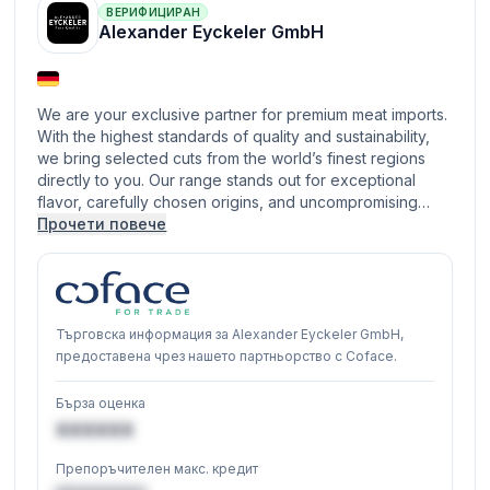
ВЕРИФИЦИРАН
Alexander Eyckeler GmbH
We are your exclusive partner for premium meat imports.
With the highest standards of quality and sustainability,
we bring selected cuts from the world’s finest regions
directly to you. Our range stands out for exceptional
flavor, carefully chosen origins, and uncompromising…
Прочети повече
Търговска информация за Alexander Eyckeler GmbH,
предоставена чрез нашето партньорство с Coface.
Бърза оценка
XXXXXX
Препоръчителен макс. кредит