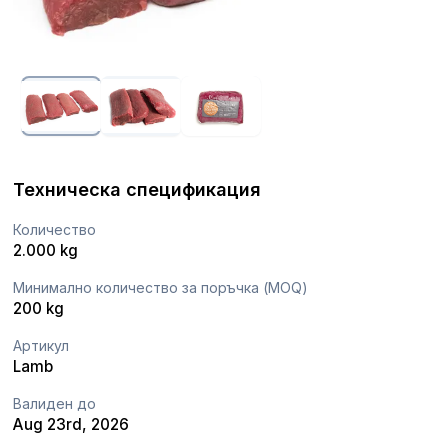
Техническа спецификация
Количество
2.000 kg
Минимално количество за поръчка (MOQ)
200 kg
Артикул
Lamb
Валиден до
Aug 23rd, 2026