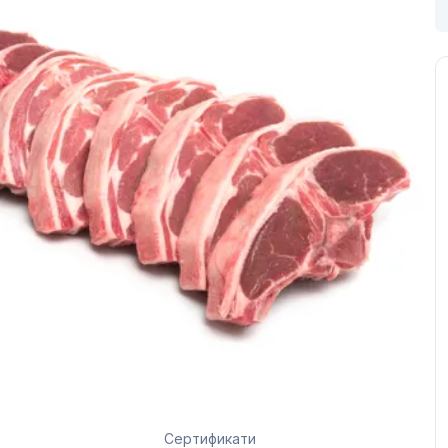
Сертификати