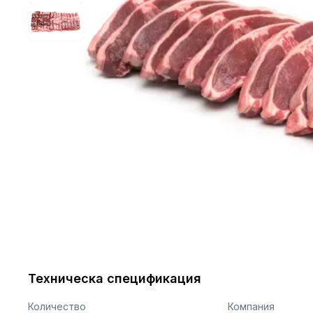
Техническа спецификация
Количество
Компания