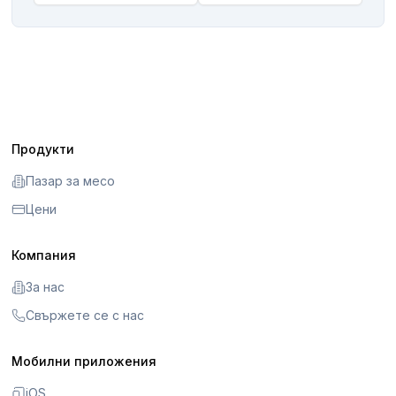
Продукти
Пазар за месо
Цени
Компания
За нас
Свържете се с нас
Мобилни приложения
iOS