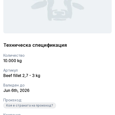
Техническа спецификация
Количество
10.000 kg
Артикул
Beef fillet 2,7 - 3 kg
Валиден до
Jun 6th, 2026
Произход:
Коя е страната на произход?
Компания