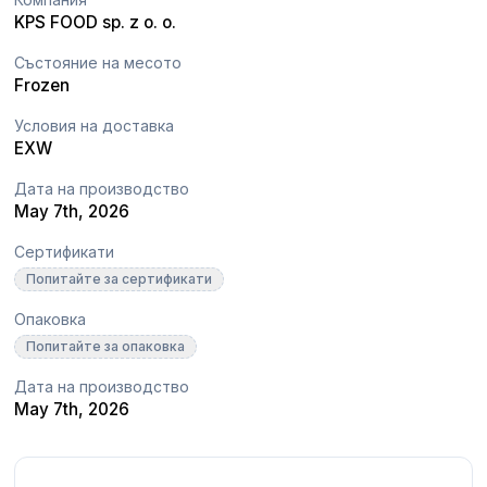
KPS FOOD sp. z o. o.
Състояние на месото
Frozen
Условия на доставка
EXW
Дата на производство
May 7th, 2026
Сертификати
Попитайте за сертификати
Опаковка
Попитайте за опаковка
Дата на производство
May 7th, 2026