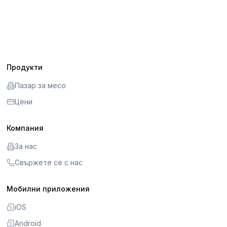
Продукти
Пазар за месо
Цени
Компания
За нас
Свържете се с нас
Мобилни приложения
iOS
Android