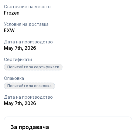
Състояние на месото
Frozen
Условия на доставка
EXW
Дата на производство
May 7th, 2026
Сертификати
Попитайте за сертификати
Опаковка
Попитайте за опаковка
Дата на производство
May 7th, 2026
За продавача