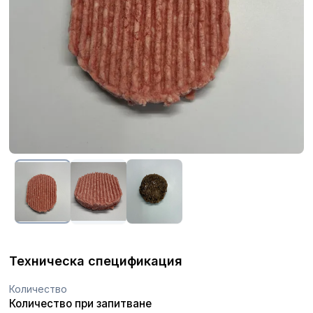
Техническа спецификация
Количество
Количество при запитване