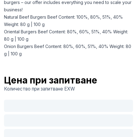
burgers – our offer includes everything you need to scale your
business!
Natural Beef Burgers Beef Content: 100%, 80%, 51%, 40%
Weight: 80 g | 100 g
Oriental Burgers Beef Content: 80%, 60%, 51%, 40% Weight:
80 g | 100 g
Onion Burgers Beef Content: 80%, 60%, 51%, 40% Weight: 80
g | 100 g
Цена при запитване
Количество при запитване
EXW