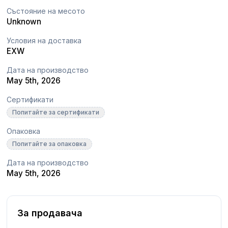
Състояние на месото
Unknown
Условия на доставка
EXW
Дата на производство
May 5th, 2026
Сертификати
Попитайте за сертификати
Опаковка
Попитайте за опаковка
Дата на производство
May 5th, 2026
За продавача