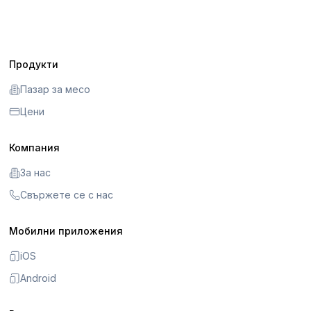
Продукти
Пазар за месо
Цени
Компания
За нас
Свържете се с нас
Мобилни приложения
iOS
Android