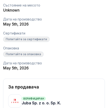
Състояние на месото
Unknown
Дата на производство
May 5th, 2026
Сертификати
Попитайте за сертификати
Опаковка
Попитайте за опаковка
Дата на производство
May 5th, 2026
За продавача
ВЕРИФИЦИРАН
Juba Sp. z o. o. Sp. K.