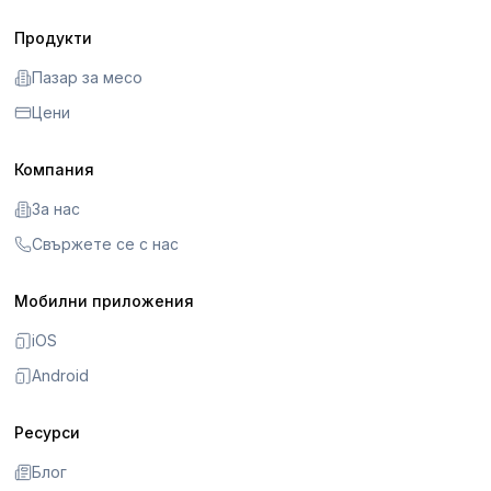
Продукти
Пазар за месо
Цени
Компания
За нас
Свържете се с нас
Мобилни приложения
iOS
Android
Ресурси
Блог