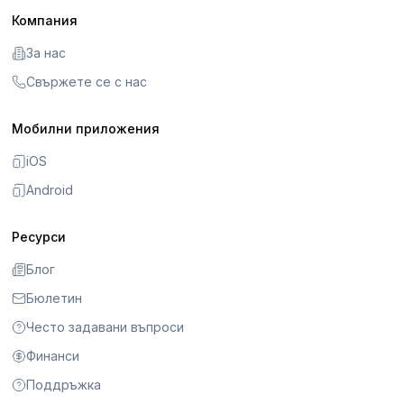
Компания
За нас
Свържете се с нас
Мобилни приложения
iOS
Android
Ресурси
Блог
Бюлетин
Често задавани въпроси
Финанси
Поддръжка