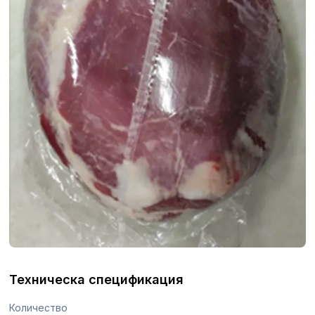
Техническа спецификация
Количество