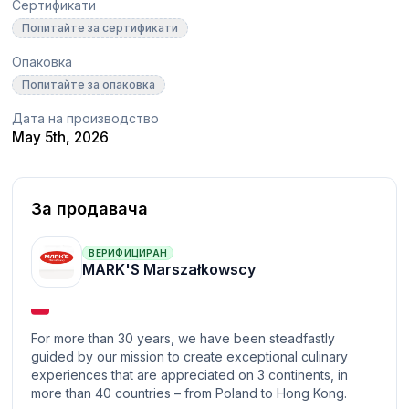
Сертификати
Попитайте за сертификати
Опаковка
Попитайте за опаковка
Дата на производство
May 5th, 2026
За продавача
ВЕРИФИЦИРАН
MARK'S Marszałkowscy
For more than 30 years, we have been steadfastly
guided by our mission to create exceptional culinary
experiences that are appreciated on 3 continents, in
more than 40 countries – from Poland to Hong Kong.