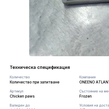
Техническа спецификация
Количество
Компания
Количество при запитване
ONEENO ATLAN
Артикул
Състояние на ме
Chicken paws
Frozen
Валиден до
Условия на дост