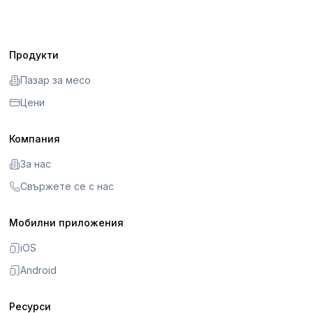
Продукти
Пазар за месо
Цени
Компания
За нас
Свържете се с нас
Мобилни приложения
iOS
Android
Ресурси