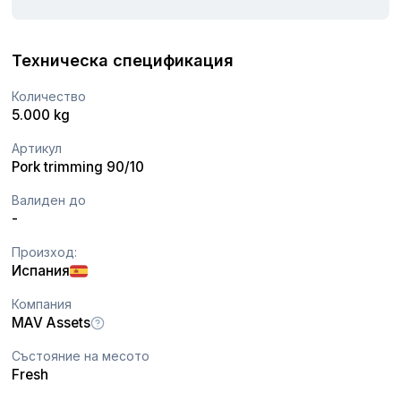
Техническа спецификация
Количество
5.000 kg
Артикул
Pork trimming 90/10
Валиден до
-
Произход:
Испания
Компания
MAV Assets
Състояние на месото
Fresh