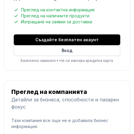
Преглед на контактна информация
Преглед на наличните продукти
Изпращане на заявки за доставка
Създайте безплатен акаунт
Вход
Безплатно завинаги
•
Не се изисква кредитна карта
Преглед на компанията
Детайли за бизнеса, способности и пазарен
фокус
Тази компания все още не е добавила бизнес
информация.