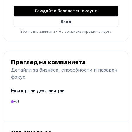
Създайте безплатен акаунт
Вход
Безплатно завинаги
•
Не се изисква кредитна карта
Преглед на компанията
Детайли за бизнеса, способности и пазарен
фокус
Експортни дестинации
EU