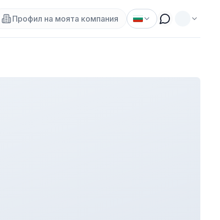
Профил на моята компания