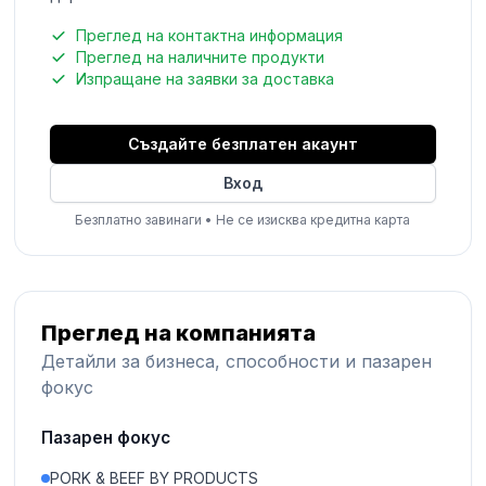
Преглед на контактна информация
Преглед на наличните продукти
Изпращане на заявки за доставка
Създайте безплатен акаунт
Вход
Безплатно завинаги
•
Не се изисква кредитна карта
Преглед на компанията
Детайли за бизнеса, способности и пазарен
фокус
Пазарен фокус
PORK & BEEF BY PRODUCTS