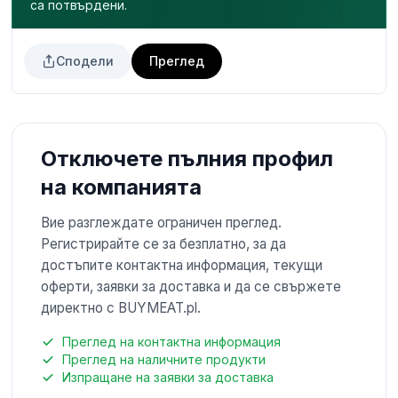
са потвърдени.
Сподели
Преглед
Отключете пълния профил
на компанията
Вие разглеждате ограничен преглед.
Регистрирайте се за безплатно, за да
достъпите контактна информация, текущи
оферти, заявки за доставка и да се свържете
директно с BUYMEAT.pl.
Преглед на контактна информация
Преглед на наличните продукти
Изпращане на заявки за доставка