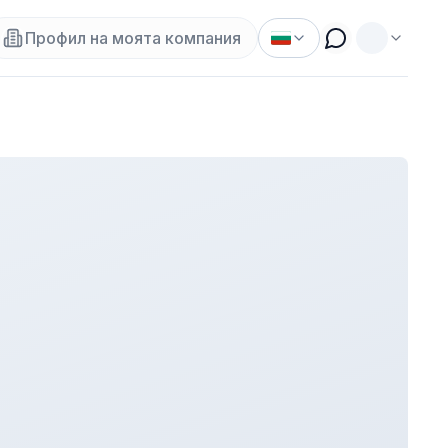
Профил на моята компания