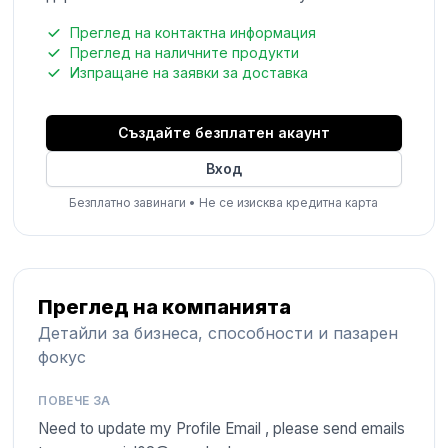
Преглед на контактна информация
Преглед на наличните продукти
Изпращане на заявки за доставка
Създайте безплатен акаунт
Вход
Безплатно завинаги
•
Не се изисква кредитна карта
Преглед на компанията
Детайли за бизнеса, способности и пазарен
фокус
ПОВЕЧЕ ЗА
Need to update my Profile Email , please send emails