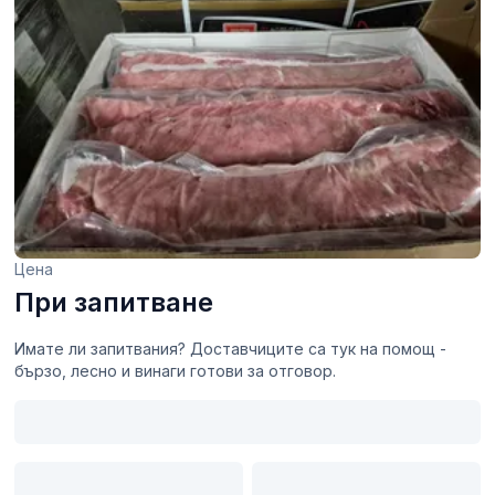
Цена
При запитване
Имате ли запитвания? Доставчиците са тук на помощ -
бързо, лесно и винаги готови за отговор.