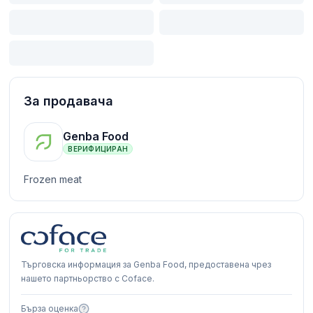
За продавача
Genba Food
ВЕРИФИЦИРАН
Frozen meat
Търговска информация за Genba Food, предоставена чрез
нашето партньорство с Coface.
Бърза оценка