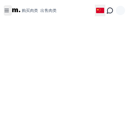
购买肉类
出售肉类
m.
购买肉类
出售肉类