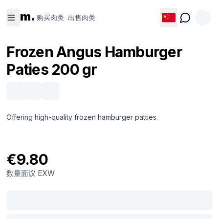
购买肉类
出售肉类
m.
购买肉类
出售肉类
Frozen Angus Hamburger
Paties 200 gr
Offering high-quality frozen hamburger patties.
€9.80
数量面议
EXW