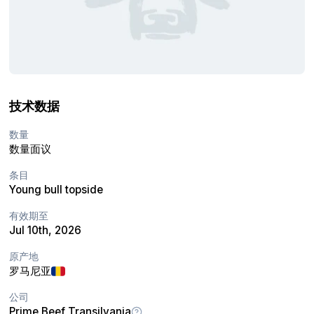
技术数据
数量
数量面议
条目
Young bull topside
有效期至
Jul 10th, 2026
原产地
罗马尼亚
公司
Prime Beef Transilvania