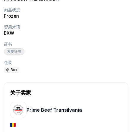
肉品状态
Frozen
贸易术语
EXW
证书
索要证书
包装
Box
关于卖家
Prime Beef Transilvania