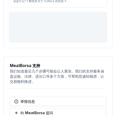
这是什么?了解更多关于 Coface 的信息
MeatBorsa 支持
我们知道最后几个步骤可能会让人紧张。我们的支持服务涵
盖运输、法律、进出口等多个方面，可帮助您减轻顾虑，让
交易顺利推进。
举报信息
向 MeatBorsa 提问