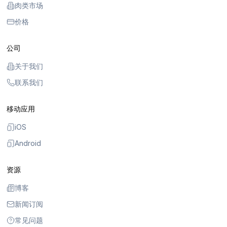
肉类市场
价格
公司
关于我们
联系我们
移动应用
iOS
Android
资源
博客
新闻订阅
常见问题