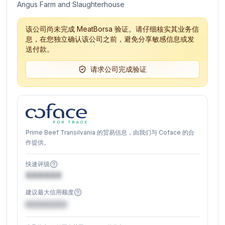
Angus Farm and Slaughterhouse
该公司尚未完成 MeatBorsa 验证。请仔细核实其业务信
息，在您独立确认该公司之前，避免分享敏感信息或发
送付款。
请求公司完成验证
Prime Beef Transilvania 的贸易信息，由我们与 Coface 的合
作提供。
快速评级
XXXXXX
建议最大信用额度
€XXXXXX