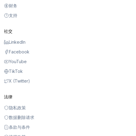
财务
支持
社交
LinkedIn
Facebook
YouTube
TikTok
X (Twitter)
法律
隐私政策
数据删除请求
条款与条件