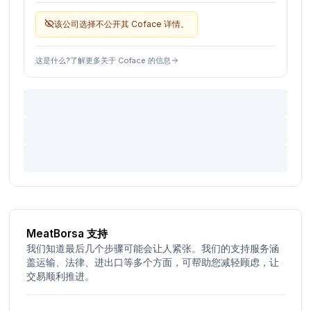
该公司选择不公开其 Coface 详情。
这是什么?了解更多关于 Coface 的信息
MeatBorsa 支持
我们知道最后几个步骤可能会让人紧张。我们的支持服务涵
盖运输、法律、进出口等多个方面，可帮助您减轻顾虑，让
交易顺利推进。