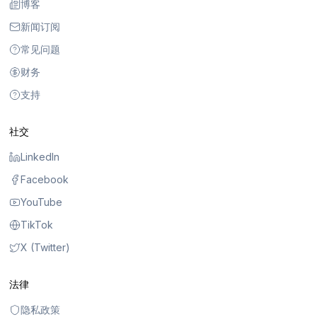
博客
新闻订阅
常见问题
财务
支持
社交
LinkedIn
Facebook
YouTube
TikTok
X (Twitter)
法律
隐私政策