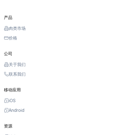
产品
肉类市场
价格
公司
关于我们
联系我们
移动应用
iOS
Android
资源