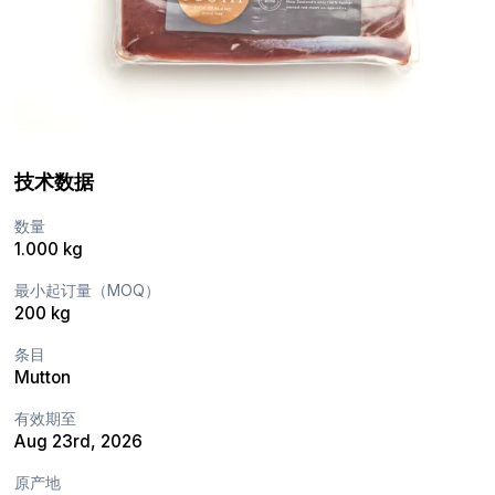
技术数据
数量
1.000 kg
最小起订量（MOQ）
200 kg
条目
Mutton
有效期至
Aug 23rd, 2026
原产地